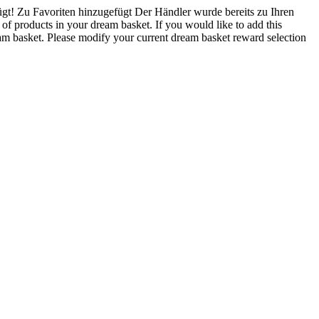
gt!
Zu Favoriten hinzugefügt
Der Händler wurde bereits zu Ihren
 products in your dream basket. If you would like to add this
 basket. Please modify your current dream basket reward selection