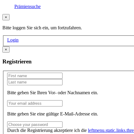
Prämiensuche
×
Bitte loggen Sie sich ein, um fortzufahren.
Login
×
Registrieren
Bitte geben Sie Ihren Vor- oder Nachnamen ein.
Bitte geben Sie eine gültige E-Mail-Adresse ein.
Durch die Registrierung akzeptiere ich die
leftmenu.static.links.thr