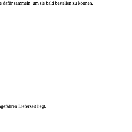
e dafür sammeln, um sie bald bestellen zu können.
efähren Lieferzeit liegt.