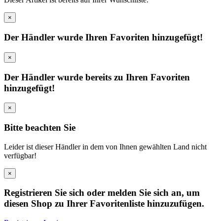
×
Der Händler wurde Ihren Favoriten hinzugefügt!
×
Der Händler wurde bereits zu Ihren Favoriten
hinzugefügt!
×
Bitte beachten Sie
Leider ist dieser Händler in dem von Ihnen gewählten Land nicht
verfügbar!
×
Registrieren Sie sich oder melden Sie sich an, um
diesen Shop zu Ihrer Favoritenliste hinzuzufügen.