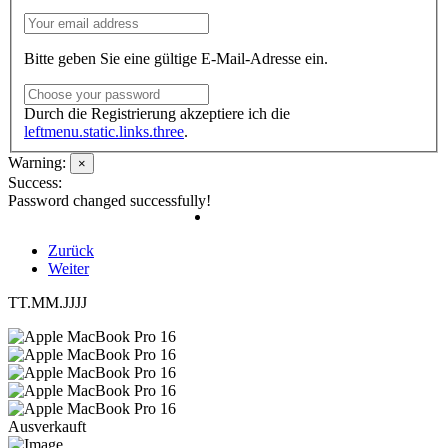
Bitte geben Sie eine gültige E-Mail-Adresse ein.
Durch die Registrierung akzeptiere ich die
leftmenu.static.links.three
.
Warning:
×
Success:
Password changed successfully!
Zurück
Weiter
TT.MM.JJJJ
Ausverkauft