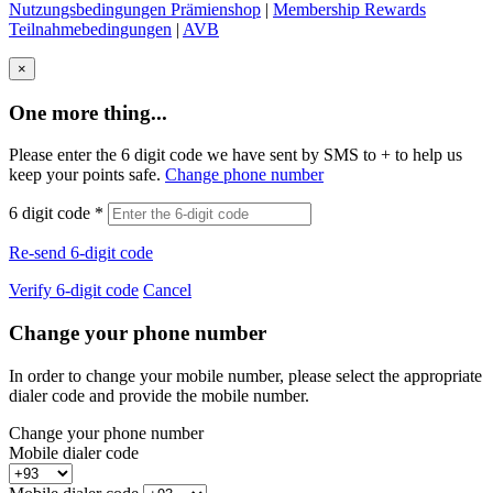
Nutzungsbedingungen Prämienshop
|
Membership Rewards
Teilnahmebedingungen
|
AVB
×
One more thing...
Please enter the 6 digit code we have sent by SMS to +
to help us
keep your points safe.
Change phone number
6 digit code
*
Re-send 6-digit code
Verify 6-digit code
Cancel
Change your phone number
In order to change your mobile number, please select the appropriate
dialer code and provide the mobile number.
Change your phone number
Mobile dialer code