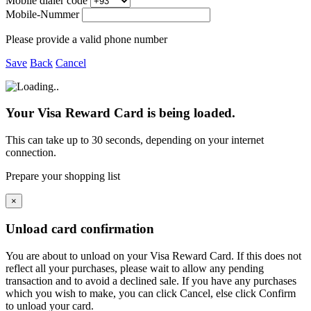
Mobile dialer code
Mobile-Nummer
Please provide a valid phone number
Save
Back
Cancel
Your Visa Reward Card is being loaded.
This can take up to 30 seconds, depending on your internet
connection.
Prepare your shopping list
×
Unload card confirmation
You are about to unload
on your
Visa Reward Card. If this does not
reflect all your purchases, please wait to allow any pending
transaction and to avoid a declined sale. If you have any purchases
which you wish to make, you can click Cancel, else click Confirm
to unload your card.