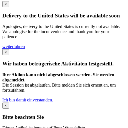
×
Delivery to the United States will be available soon
Apologies, delivery to the United States is currently not available.
We apologise for the inconvenience and thank you for your
patience.
weiterfahren
×
Wir haben betrügerische Aktivitäten festgestellt.
Ihre Aktion kann nicht abgeschlossen werden. Sie werden
abgemeldet.
Die Session ist abgelaufen. Bitte melden Sie sich erneut an, um
fortzufahren.
Ich bin damit einverstanden.
×
Bitte beachten Sie
Dieser Artikel ist bereits auf Ihrer Wunschliste.