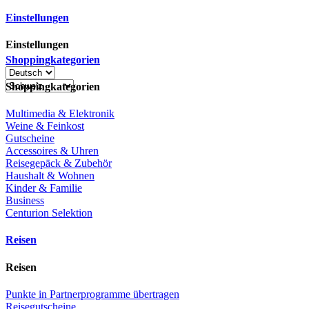
Einstellungen
Einstellungen
Shoppingkategorien
Shoppingkategorien
Multimedia & Elektronik
Weine & Feinkost
Gutscheine
Accessoires & Uhren
Reisegepäck & Zubehör
Haushalt & Wohnen
Kinder & Familie
Business
Centurion Selektion
Reisen
Reisen
Punkte in Partnerprogramme übertragen
Reisegutscheine