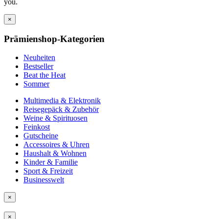
you.
×
Prämienshop-Kategorien
Neuheiten
Bestseller
Beat the Heat
Sommer
Multimedia & Elektronik
Reisegepäck & Zubehör
Weine & Spirituosen
Feinkost
Gutscheine
Accessoires & Uhren
Haushalt & Wohnen
Kinder & Familie
Sport & Freizeit
Businesswelt
×
×