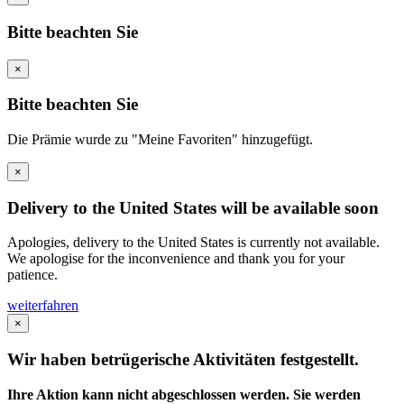
Bitte beachten Sie
×
Bitte beachten Sie
Die Prämie wurde zu "Meine Favoriten" hinzugefügt.
×
Delivery to the United States will be available soon
Apologies, delivery to the United States is currently not available.
We apologise for the inconvenience and thank you for your
patience.
weiterfahren
×
Wir haben betrügerische Aktivitäten festgestellt.
Ihre Aktion kann nicht abgeschlossen werden. Sie werden