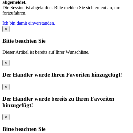
abgemeldet.
Die Session ist abgelaufen. Bitte melden Sie sich erneut an, um
fortzufahren.
Ich bin damit einverstanden.
×
Bitte beachten Sie
Dieser Artikel ist bereits auf Ihrer Wunschliste.
×
Der Händler wurde Ihren Favoriten hinzugefügt!
×
Der Händler wurde bereits zu Ihren Favoriten
hinzugefügt!
×
Bitte beachten Sie