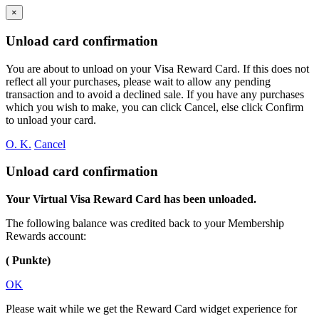
×
Unload card confirmation
You are about to unload
on your
Visa Reward Card. If this does not
reflect all your purchases, please wait to allow any pending
transaction and to avoid a declined sale. If you have any purchases
which you wish to make, you can click Cancel, else click Confirm
to unload your card.
O. K.
Cancel
Unload card confirmation
Your Virtual Visa Reward Card has been unloaded.
The following balance was credited back to your Membership
Rewards account:
( Punkte)
OK
Please wait while we get the Reward Card widget experience for