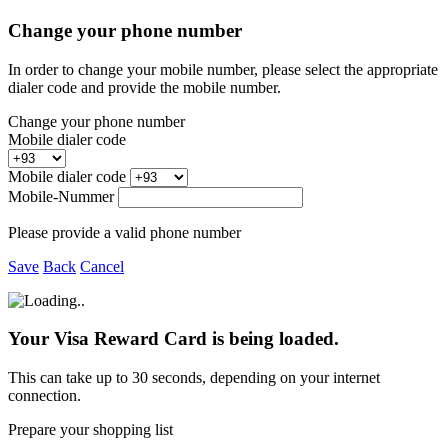
Change your phone number
In order to change your mobile number, please select the appropriate
dialer code and provide the mobile number.
Change your phone number
Mobile dialer code
Mobile dialer code
Mobile-Nummer
Please provide a valid phone number
Save
Back
Cancel
Your Visa Reward Card is being loaded.
This can take up to 30 seconds, depending on your internet
connection.
Prepare your shopping list