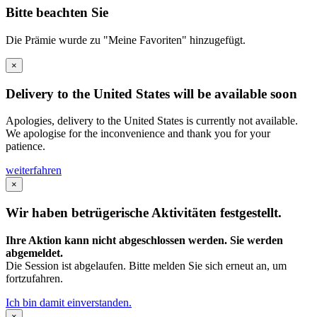
Bitte beachten Sie
Die Prämie wurde zu "Meine Favoriten" hinzugefügt.
×
Delivery to the United States will be available soon
Apologies, delivery to the United States is currently not available.
We apologise for the inconvenience and thank you for your
patience.
weiterfahren
×
Wir haben betrügerische Aktivitäten festgestellt.
Ihre Aktion kann nicht abgeschlossen werden. Sie werden
abgemeldet.
Die Session ist abgelaufen. Bitte melden Sie sich erneut an, um
fortzufahren.
Ich bin damit einverstanden.
×