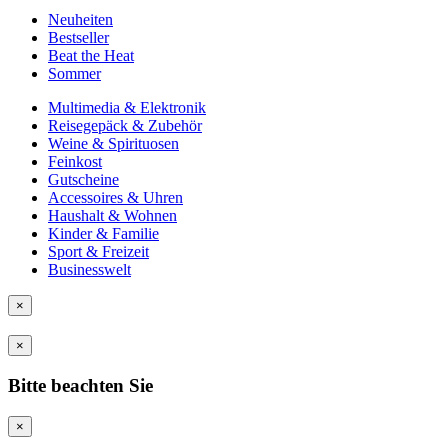
Neuheiten
Bestseller
Beat the Heat
Sommer
Multimedia & Elektronik
Reisegepäck & Zubehör
Weine & Spirituosen
Feinkost
Gutscheine
Accessoires & Uhren
Haushalt & Wohnen
Kinder & Familie
Sport & Freizeit
Businesswelt
×
×
Bitte beachten Sie
×