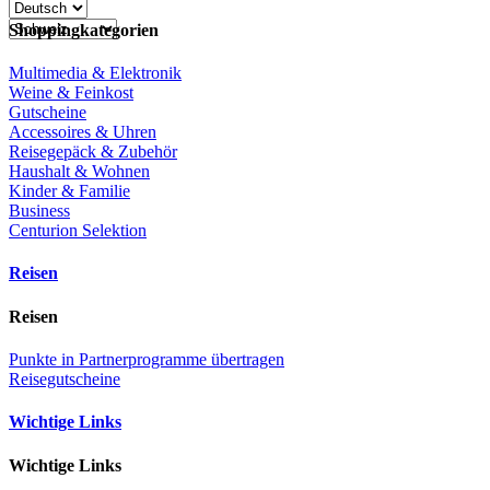
Shoppingkategorien
Multimedia & Elektronik
Weine & Feinkost
Gutscheine
Accessoires & Uhren
Reisegepäck & Zubehör
Haushalt & Wohnen
Kinder & Familie
Business
Centurion Selektion
Reisen
Reisen
Punkte in Partnerprogramme übertragen
Reisegutscheine
Wichtige Links
Wichtige Links