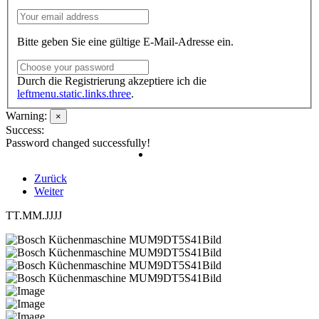
Bitte geben Sie eine gültige E-Mail-Adresse ein.
Durch die Registrierung akzeptiere ich die
leftmenu.static.links.three
.
Warning:
×
Success:
Password changed successfully!
Zurück
Weiter
TT.MM.JJJJ