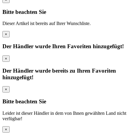
Bitte beachten Sie
Dieser Artikel ist bereits auf Ihrer Wunschliste.
×
Der Händler wurde Ihren Favoriten hinzugefügt!
×
Der Händler wurde bereits zu Ihren Favoriten
hinzugefügt!
×
Bitte beachten Sie
Leider ist dieser Händler in dem von Ihnen gewählten Land nicht
verfügbar!
×