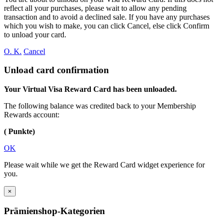
reflect all your purchases, please wait to allow any pending
transaction and to avoid a declined sale. If you have any purchases
which you wish to make, you can click Cancel, else click Confirm
to unload your card.
O. K.
Cancel
Unload card confirmation
Your Virtual Visa Reward Card has been unloaded.
The following balance was credited back to your Membership
Rewards account:
( Punkte)
OK
Please wait while we get the Reward Card widget experience for
you.
×
Prämienshop-Kategorien