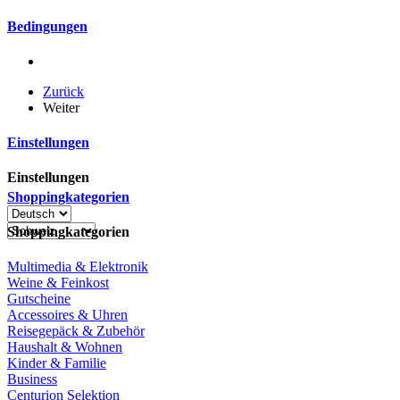
Bedingungen
Zurück
Weiter
Einstellungen
Einstellungen
Shoppingkategorien
Shoppingkategorien
Multimedia & Elektronik
Weine & Feinkost
Gutscheine
Accessoires & Uhren
Reisegepäck & Zubehör
Haushalt & Wohnen
Kinder & Familie
Business
Centurion Selektion