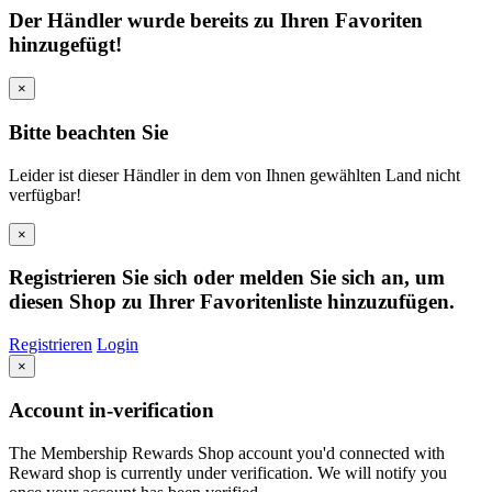
Der Händler wurde bereits zu Ihren Favoriten
hinzugefügt!
×
Bitte beachten Sie
Leider ist dieser Händler in dem von Ihnen gewählten Land nicht
verfügbar!
×
Registrieren Sie sich oder melden Sie sich an, um
diesen Shop zu Ihrer Favoritenliste hinzuzufügen.
Registrieren
Login
×
Account in-verification
The Membership Rewards Shop account you'd connected with
Reward shop is currently under verification. We will notify you