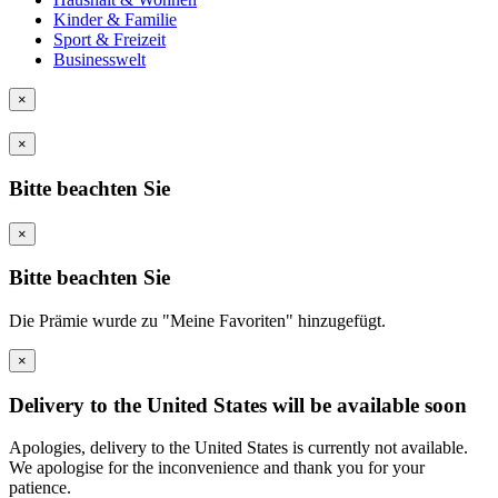
Kinder & Familie
Sport & Freizeit
Businesswelt
×
×
Bitte beachten Sie
×
Bitte beachten Sie
Die Prämie wurde zu "Meine Favoriten" hinzugefügt.
×
Delivery to the United States will be available soon
Apologies, delivery to the United States is currently not available.
We apologise for the inconvenience and thank you for your
patience.