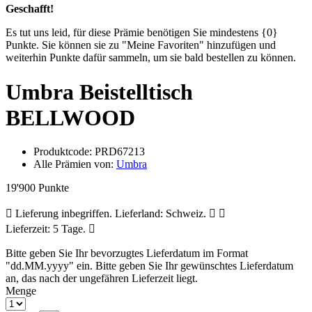
Geschafft!
Es tut uns leid, für diese Prämie benötigen Sie mindestens {0}
Punkte. Sie können sie zu "Meine Favoriten" hinzufügen und
weiterhin Punkte dafür sammeln, um sie bald bestellen zu können.
Umbra Beistelltisch
BELLWOOD
Produktcode:
PRD67213
Alle Prämien von:
Umbra
19'900 Punkte
Lieferung inbegriffen. Lieferland: Schweiz.
Lieferzeit: 5 Tage.
Bitte geben Sie Ihr bevorzugtes Lieferdatum im Format
"dd.MM.yyyy" ein.
Bitte geben Sie Ihr gewünschtes Lieferdatum
an, das nach der ungefähren Lieferzeit liegt.
Menge