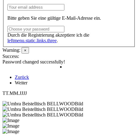
Bitte geben Sie eine gültige E-Mail-Adresse ein.
Durch die Registrierung akzeptiere ich die
leftmenu.static.links.three
.
Warning:
×
Success:
Password changed successfully!
Zurück
Weiter
TT.MM.JJJJ