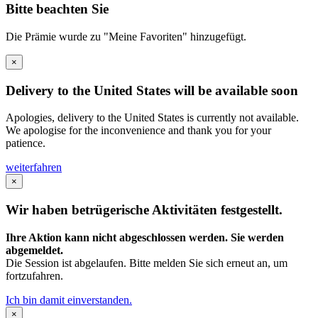
Bitte beachten Sie
Die Prämie wurde zu "Meine Favoriten" hinzugefügt.
×
Delivery to the United States will be available soon
Apologies, delivery to the United States is currently not available.
We apologise for the inconvenience and thank you for your
patience.
weiterfahren
×
Wir haben betrügerische Aktivitäten festgestellt.
Ihre Aktion kann nicht abgeschlossen werden. Sie werden
abgemeldet.
Die Session ist abgelaufen. Bitte melden Sie sich erneut an, um
fortzufahren.
Ich bin damit einverstanden.
×