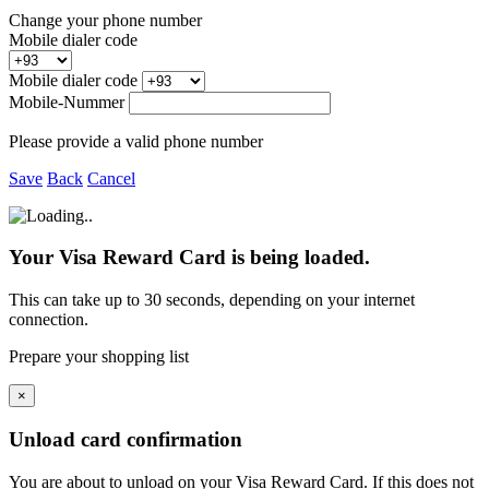
Change your phone number
Mobile dialer code
Mobile dialer code
Mobile-Nummer
Please provide a valid phone number
Save
Back
Cancel
Your Visa Reward Card is being loaded.
This can take up to 30 seconds, depending on your internet
connection.
Prepare your shopping list
×
Unload card confirmation
You are about to unload
on your
Visa Reward Card. If this does not