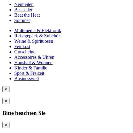
Neuheiten
Bestseller
Beat the Heat
Sommer
Multimedia & Elektronik
Reisegepäck & Zubehör
Weine & Spirituosen
Feinkost
Gutscheine
Accessoires & Uhren
Haushalt & Wohnen
Kinder & Familie
Sport & Freizeit
Businesswelt
×
×
Bitte beachten Sie
×