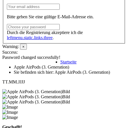
Bitte geben Sie eine gültige E-Mail-Adresse ein.
Durch die Registrierung akzeptiere ich die
leftmenu.static.links.three
.
Warning:
×
Success:
Password changed successfully!
Startseite
Apple AirPods (3. Generation)
Sie befinden sich hier: Apple AirPods (3. Generation)
TT.MM.JJJJ
Geschafft!