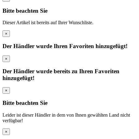
Bitte beachten Sie
Dieser Artikel ist bereits auf Ihrer Wunschliste.
×
Der Händler wurde Ihren Favoriten hinzugefügt!
×
Der Händler wurde bereits zu Ihren Favoriten
hinzugefügt!
×
Bitte beachten Sie
Leider ist dieser Händler in dem von Ihnen gewählten Land nicht
verfügbar!
×