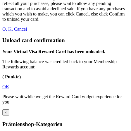
reflect all your purchases, please wait to allow any pending
transaction and to avoid a declined sale. If you have any purchases
which you wish to make, you can click Cancel, else click Confirm
to unload your card.
O. K.
Cancel
Unload card confirmation
Your Virtual Visa Reward Card has been unloaded.
The following balance was credited back to your Membership
Rewards account:
( Punkte)
OK
Please wait while we get the Reward Card widget experience for
you.
×
Prämienshop-Kategorien