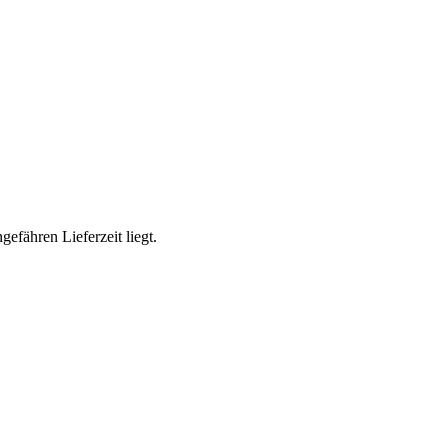
efähren Lieferzeit liegt.