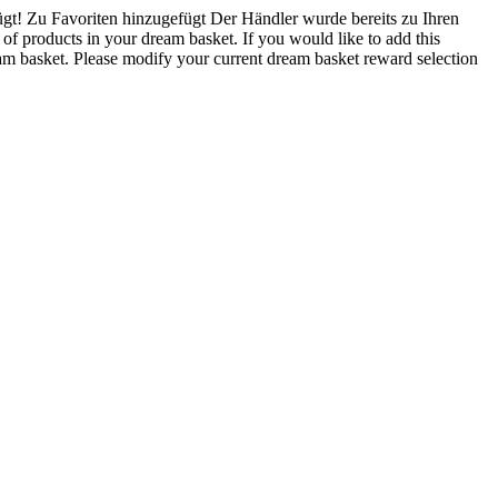
gt!
Zu Favoriten hinzugefügt
Der Händler wurde bereits zu Ihren
 products in your dream basket. If you would like to add this
 basket. Please modify your current dream basket reward selection