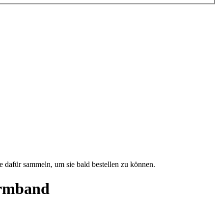
e dafür sammeln, um sie bald bestellen zu können.
Armband