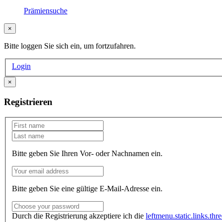
Prämiensuche
×
Bitte loggen Sie sich ein, um fortzufahren.
Login
×
Registrieren
Bitte geben Sie Ihren Vor- oder Nachnamen ein.
Bitte geben Sie eine gültige E-Mail-Adresse ein.
Durch die Registrierung akzeptiere ich die
leftmenu.static.links.thr