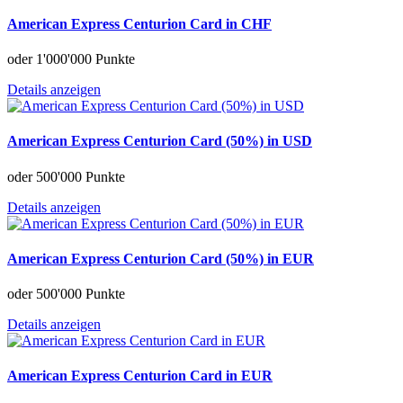
American Express Centurion Card in CHF
oder
1'000'000 Punkte
Details anzeigen
American Express Centurion Card (50%) in USD
oder
500'000 Punkte
Details anzeigen
American Express Centurion Card (50%) in EUR
oder
500'000 Punkte
Details anzeigen
American Express Centurion Card in EUR