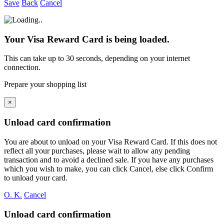
Save
Back
Cancel
Your Visa Reward Card is being loaded.
This can take up to 30 seconds, depending on your internet
connection.
Prepare your shopping list
×
Unload card confirmation
You are about to unload
on your
Visa Reward Card. If this does not
reflect all your purchases, please wait to allow any pending
transaction and to avoid a declined sale. If you have any purchases
which you wish to make, you can click Cancel, else click Confirm
to unload your card.
O. K.
Cancel
Unload card confirmation