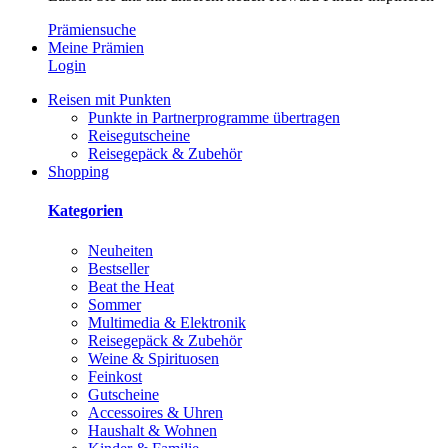
Prämiensuche
Meine Prämien
Login
Reisen mit Punkten
Punkte in Partnerprogramme übertragen
Reisegutscheine
Reisegepäck & Zubehör
Shopping
Kategorien
Neuheiten
Bestseller
Beat the Heat
Sommer
Multimedia & Elektronik
Reisegepäck & Zubehör
Weine & Spirituosen
Feinkost
Gutscheine
Accessoires & Uhren
Haushalt & Wohnen