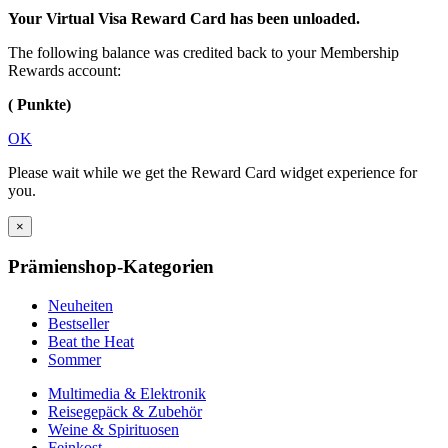
Your Virtual Visa Reward Card has been unloaded.
The following balance was credited back to your Membership
Rewards account:
( Punkte)
OK
Please wait while we get the Reward Card widget experience for
you.
×
Prämienshop-Kategorien
Neuheiten
Bestseller
Beat the Heat
Sommer
Multimedia & Elektronik
Reisegepäck & Zubehör
Weine & Spirituosen
Feinkost