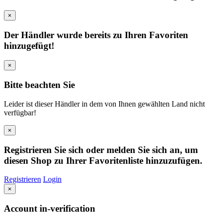
×
Der Händler wurde bereits zu Ihren Favoriten
hinzugefügt!
×
Bitte beachten Sie
Leider ist dieser Händler in dem von Ihnen gewählten Land nicht
verfügbar!
×
Registrieren Sie sich oder melden Sie sich an, um
diesen Shop zu Ihrer Favoritenliste hinzuzufügen.
Registrieren
Login
×
Account in-verification