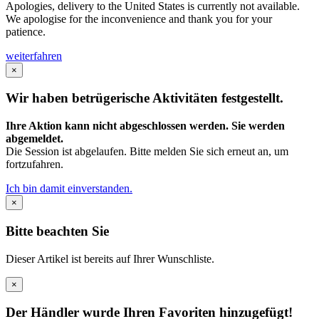
Apologies, delivery to the United States is currently not available.
We apologise for the inconvenience and thank you for your
patience.
weiterfahren
×
Wir haben betrügerische Aktivitäten festgestellt.
Ihre Aktion kann nicht abgeschlossen werden. Sie werden
abgemeldet.
Die Session ist abgelaufen. Bitte melden Sie sich erneut an, um
fortzufahren.
Ich bin damit einverstanden.
×
Bitte beachten Sie
Dieser Artikel ist bereits auf Ihrer Wunschliste.
×
Der Händler wurde Ihren Favoriten hinzugefügt!