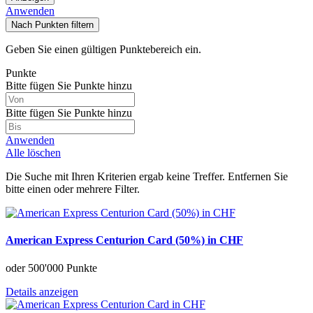
Anwenden
Nach Punkten filtern
Geben Sie einen gültigen Punktebereich ein.
Punkte
Bitte fügen Sie Punkte hinzu
Bitte fügen Sie Punkte hinzu
Anwenden
Alle löschen
Die Suche mit Ihren Kriterien ergab keine Treffer. Entfernen Sie
bitte einen oder mehrere Filter.
American Express Centurion Card (50%) in CHF
oder
500'000 Punkte
Details anzeigen