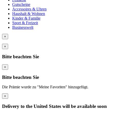
Gutscheine
Accessoires & Uhren
Haushalt & Wohnen
Kinder & Familie
Sport & Freizeit
Businesswelt
×
×
Bitte beachten Sie
×
Bitte beachten Sie
Die Prämie wurde zu "Meine Favoriten" hinzugefügt.
×
Delivery to the United States will be available soon