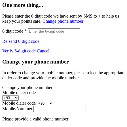
One more thing...
Please enter the 6 digit code we have sent by SMS to +
to help us
keep your points safe.
Change phone number
6 digit code
*
Re-send 6-digit code
Verify 6-digit code
Cancel
Change your phone number
In order to change your mobile number, please select the appropriate
dialer code and provide the mobile number.
Change your phone number
Mobile dialer code
Mobile dialer code
Mobile-Nummer
Please provide a valid phone number