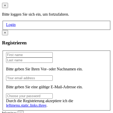
×
Bitte loggen Sie sich ein, um fortzufahren.
Login
×
Registrieren
Bitte geben Sie Ihren Vor- oder Nachnamen ein.
Bitte geben Sie eine gültige E-Mail-Adresse ein.
Durch die Registrierung akzeptiere ich die
leftmenu.static.links.three
.