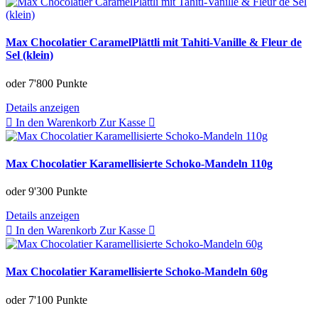
Max Chocolatier CaramelPlättli mit Tahiti-Vanille & Fleur de
Sel (klein)
oder
7'800 Punkte
Details anzeigen
In den Warenkorb
Zur Kasse
Max Chocolatier Karamellisierte Schoko-Mandeln 110g
oder
9'300 Punkte
Details anzeigen
In den Warenkorb
Zur Kasse
Max Chocolatier Karamellisierte Schoko-Mandeln 60g
oder
7'100 Punkte