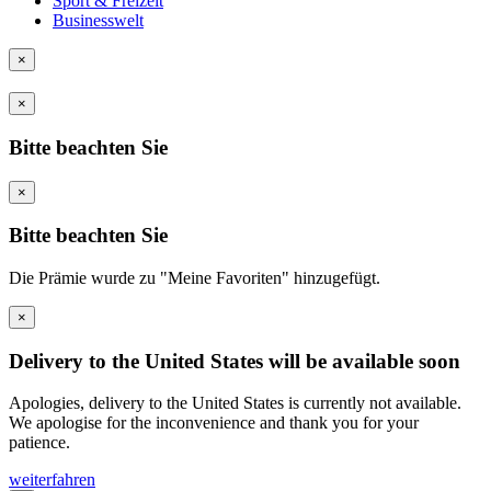
Sport & Freizeit
Businesswelt
×
×
Bitte beachten Sie
×
Bitte beachten Sie
Die Prämie wurde zu "Meine Favoriten" hinzugefügt.
×
Delivery to the United States will be available soon
Apologies, delivery to the United States is currently not available.
We apologise for the inconvenience and thank you for your
patience.
weiterfahren