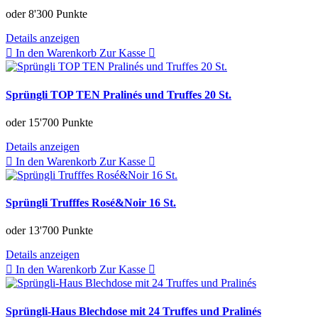
oder
8'300 Punkte
Details anzeigen
In den Warenkorb
Zur Kasse
Sprüngli TOP TEN Pralinés und Truffes 20 St.
oder
15'700 Punkte
Details anzeigen
In den Warenkorb
Zur Kasse
Sprüngli Trufffes Rosé&Noir 16 St.
oder
13'700 Punkte
Details anzeigen
In den Warenkorb
Zur Kasse
Sprüngli-Haus Blechdose mit 24 Truffes und Pralinés