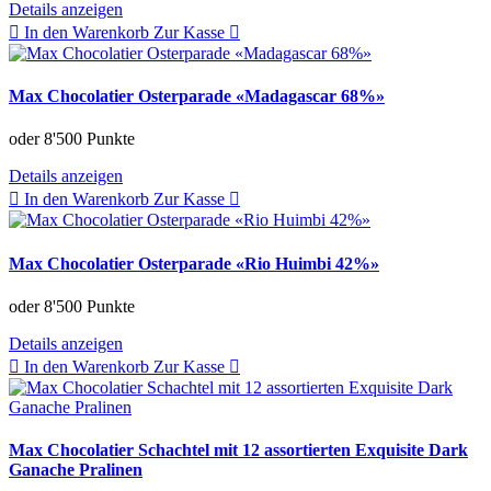
Details anzeigen
In den Warenkorb
Zur Kasse
Max Chocolatier Osterparade «Madagascar 68%»
oder
8'500 Punkte
Details anzeigen
In den Warenkorb
Zur Kasse
Max Chocolatier Osterparade «Rio Huimbi 42%»
oder
8'500 Punkte
Details anzeigen
In den Warenkorb
Zur Kasse
Max Chocolatier Schachtel mit 12 assortierten Exquisite Dark
Ganache Pralinen