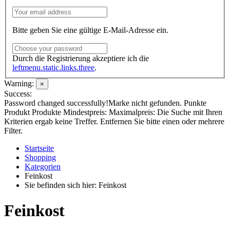
Bitte geben Sie eine gültige E-Mail-Adresse ein.
Durch die Registrierung akzeptiere ich die
leftmenu.static.links.three
.
Warning:
×
Success:
Password changed successfully!
Marke nicht gefunden.
Punkte
Produkt
Produkte
Mindestpreis:
Maximalpreis:
Die Suche mit Ihren
Kriterien ergab keine Treffer. Entfernen Sie bitte einen oder mehrere
Filter.
Startseite
Shopping
Kategorien
Feinkost
Sie befinden sich hier: Feinkost
Feinkost