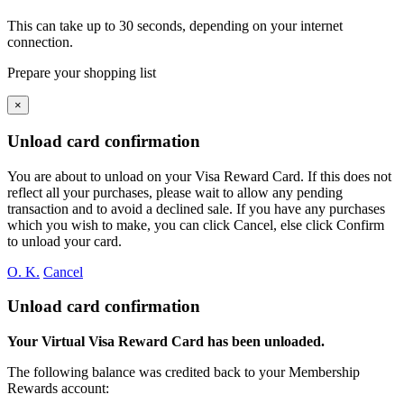
This can take up to 30 seconds, depending on your internet
connection.
Prepare your shopping list
×
Unload card confirmation
You are about to unload
on your
Visa Reward Card. If this does not
reflect all your purchases, please wait to allow any pending
transaction and to avoid a declined sale. If you have any purchases
which you wish to make, you can click Cancel, else click Confirm
to unload your card.
O. K.
Cancel
Unload card confirmation
Your Virtual Visa Reward Card has been unloaded.
The following balance was credited back to your Membership
Rewards account: