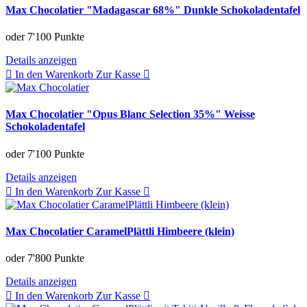
Max Chocolatier "Madagascar 68%" Dunkle Schokoladentafel
oder
7'100 Punkte
Details anzeigen
In den Warenkorb
Zur Kasse
Max Chocolatier "Opus Blanc Selection 35%" Weisse
Schokoladentafel
oder
7'100 Punkte
Details anzeigen
In den Warenkorb
Zur Kasse
Max Chocolatier CaramelPlättli Himbeere (klein)
oder
7'800 Punkte
Details anzeigen
In den Warenkorb
Zur Kasse