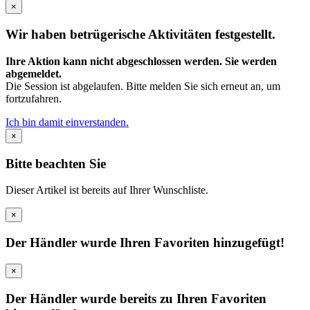
×
Wir haben betrügerische Aktivitäten festgestellt.
Ihre Aktion kann nicht abgeschlossen werden. Sie werden
abgemeldet.
Die Session ist abgelaufen. Bitte melden Sie sich erneut an, um
fortzufahren.
Ich bin damit einverstanden.
×
Bitte beachten Sie
Dieser Artikel ist bereits auf Ihrer Wunschliste.
×
Der Händler wurde Ihren Favoriten hinzugefügt!
×
Der Händler wurde bereits zu Ihren Favoriten