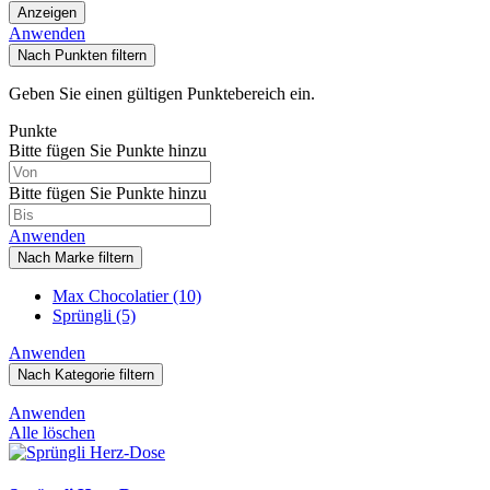
Anzeigen
Anwenden
Nach Punkten filtern
Geben Sie einen gültigen Punktebereich ein.
Punkte
Bitte fügen Sie Punkte hinzu
Bitte fügen Sie Punkte hinzu
Anwenden
Nach Marke filtern
Max Chocolatier
(10)
Sprüngli
(5)
Anwenden
Nach Kategorie filtern
Anwenden
Alle löschen