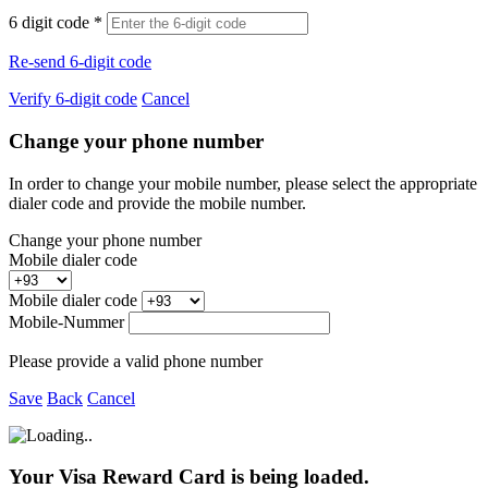
6 digit code
*
Re-send 6-digit code
Verify 6-digit code
Cancel
Change your phone number
In order to change your mobile number, please select the appropriate
dialer code and provide the mobile number.
Change your phone number
Mobile dialer code
Mobile dialer code
Mobile-Nummer
Please provide a valid phone number
Save
Back
Cancel
Your Visa Reward Card is being loaded.