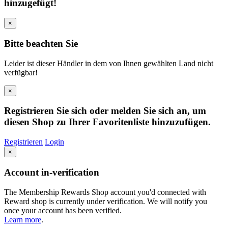
hinzugefügt!
×
Bitte beachten Sie
Leider ist dieser Händler in dem von Ihnen gewählten Land nicht
verfügbar!
×
Registrieren Sie sich oder melden Sie sich an, um
diesen Shop zu Ihrer Favoritenliste hinzuzufügen.
Registrieren
Login
×
Account in-verification
The Membership Rewards Shop account you'd connected with
Reward shop is currently under verification. We will notify you
once your account has been verified.
Learn more
.