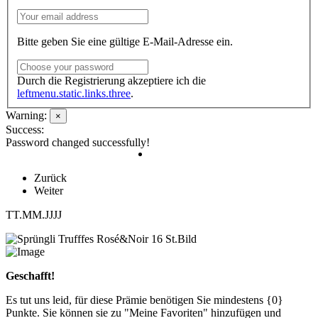
Bitte geben Sie eine gültige E-Mail-Adresse ein.
Durch die Registrierung akzeptiere ich die
leftmenu.static.links.three
.
Warning:
×
Success:
Password changed successfully!
Zurück
Weiter
TT.MM.JJJJ
Geschafft!
Es tut uns leid, für diese Prämie benötigen Sie mindestens {0}
Punkte. Sie können sie zu "Meine Favoriten" hinzufügen und