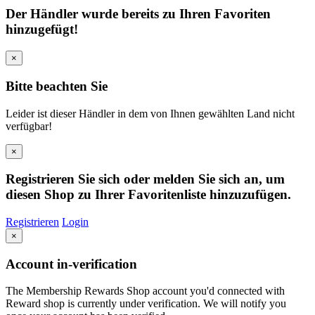
Der Händler wurde bereits zu Ihren Favoriten
hinzugefügt!
×
Bitte beachten Sie
Leider ist dieser Händler in dem von Ihnen gewählten Land nicht
verfügbar!
×
Registrieren Sie sich oder melden Sie sich an, um
diesen Shop zu Ihrer Favoritenliste hinzuzufügen.
Registrieren
Login
×
Account in-verification
The Membership Rewards Shop account you'd connected with
Reward shop is currently under verification. We will notify you