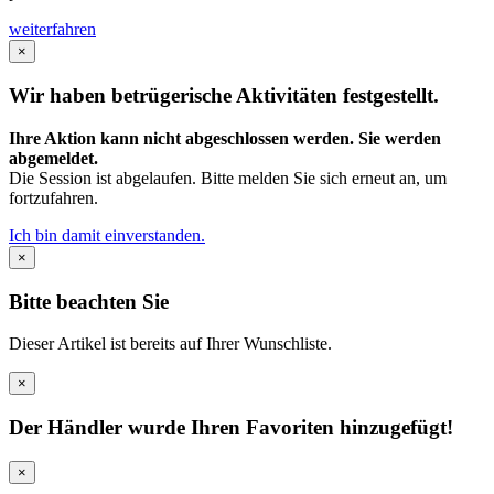
weiterfahren
×
Wir haben betrügerische Aktivitäten festgestellt.
Ihre Aktion kann nicht abgeschlossen werden. Sie werden
abgemeldet.
Die Session ist abgelaufen. Bitte melden Sie sich erneut an, um
fortzufahren.
Ich bin damit einverstanden.
×
Bitte beachten Sie
Dieser Artikel ist bereits auf Ihrer Wunschliste.
×
Der Händler wurde Ihren Favoriten hinzugefügt!
×