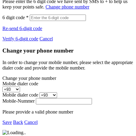
Please enter the 6 digit code we have sent by SMS to +
to help us
keep your points safe.
Change phone number
6 digit code
*
Re-send 6-digit code
Verify 6-digit code
Cancel
Change your phone number
In order to change your mobile number, please select the appropriate
dialer code and provide the mobile number.
Change your phone number
Mobile dialer code
Mobile dialer code
Mobile-Nummer
Please provide a valid phone number
Save
Back
Cancel