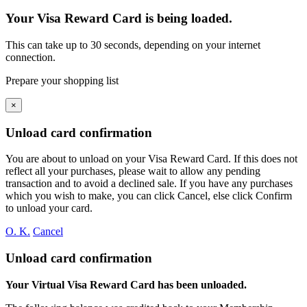
Your Visa Reward Card is being loaded.
This can take up to 30 seconds, depending on your internet
connection.
Prepare your shopping list
×
Unload card confirmation
You are about to unload
on your
Visa Reward Card. If this does not
reflect all your purchases, please wait to allow any pending
transaction and to avoid a declined sale. If you have any purchases
which you wish to make, you can click Cancel, else click Confirm
to unload your card.
O. K.
Cancel
Unload card confirmation
Your Virtual Visa Reward Card has been unloaded.