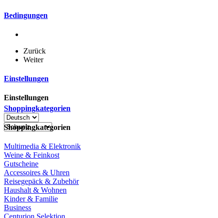
Bedingungen
Zurück
Weiter
Einstellungen
Einstellungen
Shoppingkategorien
Shoppingkategorien
Multimedia & Elektronik
Weine & Feinkost
Gutscheine
Accessoires & Uhren
Reisegepäck & Zubehör
Haushalt & Wohnen
Kinder & Familie
Business
Centurion Selektion