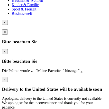
Haushalt & Wohnen
Kinder & Familie
Sport & Freizeit
Businesswelt
×
×
Bitte beachten Sie
×
Bitte beachten Sie
Die Prämie wurde zu "Meine Favoriten" hinzugefügt.
×
Delivery to the United States will be available soon
Apologies, delivery to the United States is currently not available.
We apologise for the inconvenience and thank you for your
patience.