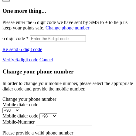
One more thing...
Please enter the 6 digit code we have sent by SMS to +
to help us
keep your points safe.
Change phone number
6 digit code
*
Re-send 6-digit code
Verify 6-digit code
Cancel
Change your phone number
In order to change your mobile number, please select the appropriate
dialer code and provide the mobile number.
Change your phone number
Mobile dialer code
Mobile dialer code
Mobile-Nummer
Please provide a valid phone number