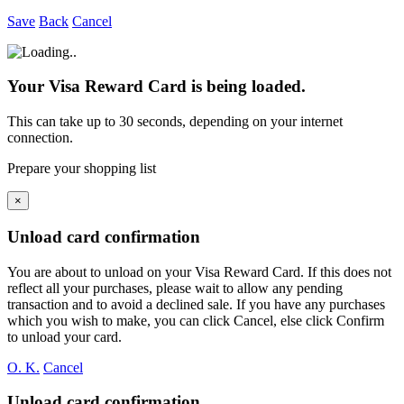
Save
Back
Cancel
Your Visa Reward Card is being loaded.
This can take up to 30 seconds, depending on your internet
connection.
Prepare your shopping list
×
Unload card confirmation
You are about to unload
on your
Visa Reward Card. If this does not
reflect all your purchases, please wait to allow any pending
transaction and to avoid a declined sale. If you have any purchases
which you wish to make, you can click Cancel, else click Confirm
to unload your card.
O. K.
Cancel
Unload card confirmation