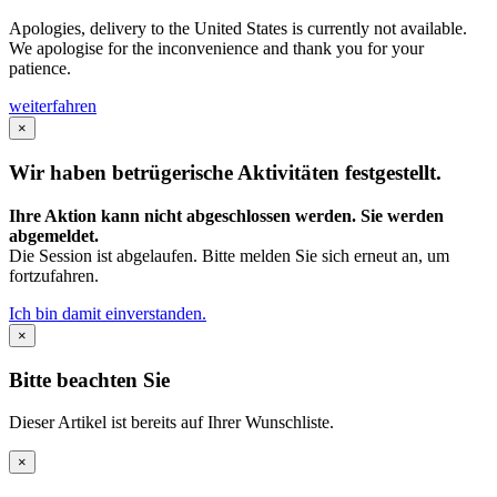
Apologies, delivery to the United States is currently not available.
We apologise for the inconvenience and thank you for your
patience.
weiterfahren
×
Wir haben betrügerische Aktivitäten festgestellt.
Ihre Aktion kann nicht abgeschlossen werden. Sie werden
abgemeldet.
Die Session ist abgelaufen. Bitte melden Sie sich erneut an, um
fortzufahren.
Ich bin damit einverstanden.
×
Bitte beachten Sie
Dieser Artikel ist bereits auf Ihrer Wunschliste.
×