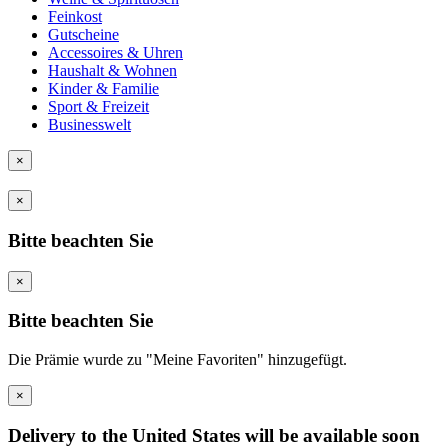
Feinkost
Gutscheine
Accessoires & Uhren
Haushalt & Wohnen
Kinder & Familie
Sport & Freizeit
Businesswelt
×
×
Bitte beachten Sie
×
Bitte beachten Sie
Die Prämie wurde zu "Meine Favoriten" hinzugefügt.
×
Delivery to the United States will be available soon