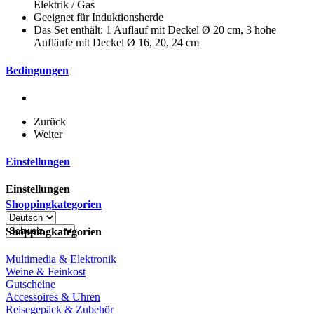
Elektrik / Gas
Geeignet für Induktionsherde
Das Set enthält: 1 Auflauf mit Deckel Ø 20 cm, 3 hohe
Aufläufe mit Deckel Ø 16, 20, 24 cm
Bedingungen
Zurück
Weiter
Einstellungen
Einstellungen
Shoppingkategorien
Shoppingkategorien
Multimedia & Elektronik
Weine & Feinkost
Gutscheine
Accessoires & Uhren
Reisegepäck & Zubehör