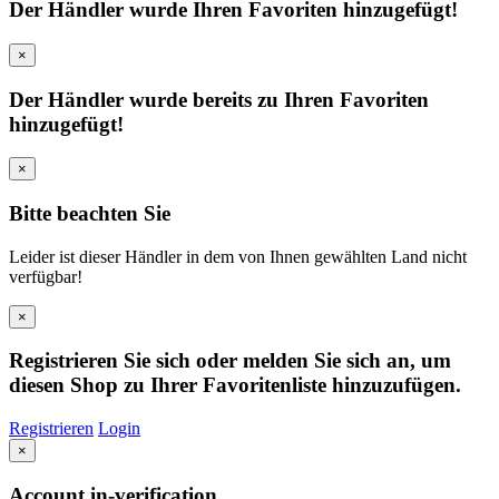
Der Händler wurde Ihren Favoriten hinzugefügt!
×
Der Händler wurde bereits zu Ihren Favoriten
hinzugefügt!
×
Bitte beachten Sie
Leider ist dieser Händler in dem von Ihnen gewählten Land nicht
verfügbar!
×
Registrieren Sie sich oder melden Sie sich an, um
diesen Shop zu Ihrer Favoritenliste hinzuzufügen.
Registrieren
Login
×
Account in-verification